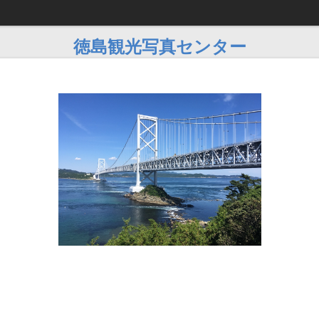
徳島観光写真センター